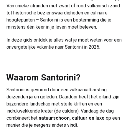
Van unieke stranden met zwart of rood vulkanisch zand
tot historische bezienswaardigheden en culinaire
hoogtepunten – Santorini is een bestemming die je
minstens één keer in je leven moet beleven.
In deze gids ontdek je alles wat je moet weten voor een
onvergetelijke vakantie naar Santorini in 2025.
Waarom Santorini?
Santorini is gevormd door een vulkaanuitbarsting
duizenden jaren geleden. Daardoor heeft het eiland zijn
bijzondere landschap met steile kliffen en een
indrukwekkende krater (de caldera). Vandaag de dag
combineert het
natuurschoon, cultuur en luxe
op een
manier die je nergens anders vindt.