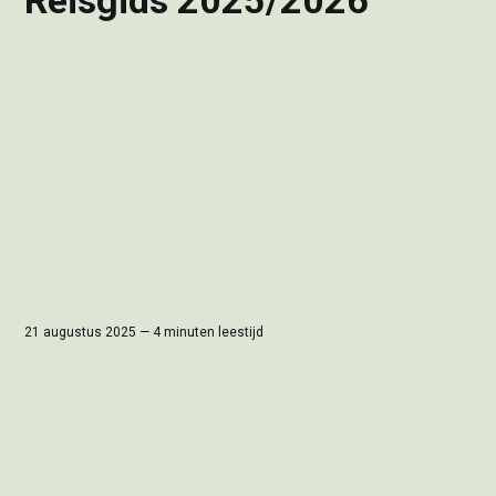
21 augustus 2025 — 4 minuten leestijd