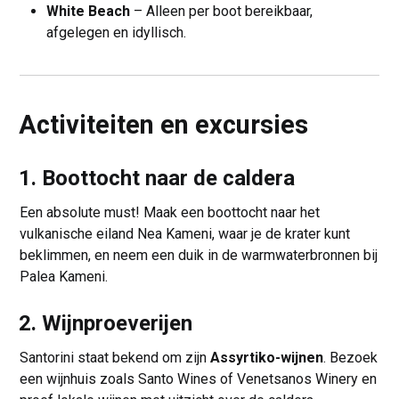
White Beach
– Alleen per boot bereikbaar,
afgelegen en idyllisch.
Activiteiten en excursies
1. Boottocht naar de caldera
Een absolute must! Maak een boottocht naar het
vulkanische eiland Nea Kameni, waar je de krater kunt
beklimmen, en neem een duik in de warmwaterbronnen bij
Palea Kameni.
2. Wijnproeverijen
Santorini staat bekend om zijn
Assyrtiko-wijnen
. Bezoek
een wijnhuis zoals Santo Wines of Venetsanos Winery en