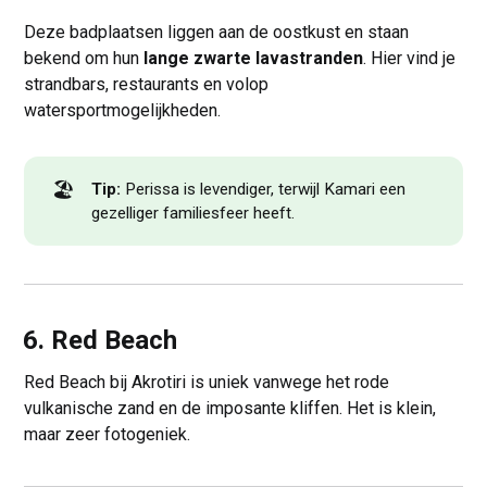
Deze badplaatsen liggen aan de oostkust en staan
bekend om hun
lange zwarte lavastranden
. Hier vind je
strandbars, restaurants en volop
watersportmogelijkheden.
🏖️
Tip:
Perissa is levendiger, terwijl Kamari een
gezelliger familiesfeer heeft.
6. Red Beach
Red Beach bij Akrotiri is uniek vanwege het rode
vulkanische zand en de imposante kliffen. Het is klein,
maar zeer fotogeniek.