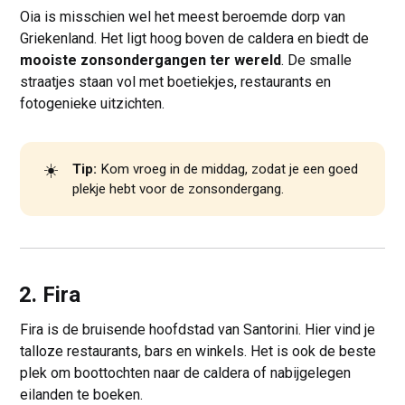
Oia is misschien wel het meest beroemde dorp van
Griekenland. Het ligt hoog boven de caldera en biedt de
mooiste zonsondergangen ter wereld
. De smalle
straatjes staan vol met boetiekjes, restaurants en
fotogenieke uitzichten.
☀️
Tip:
Kom vroeg in de middag, zodat je een goed
plekje hebt voor de zonsondergang.
2. Fira
Fira is de bruisende hoofdstad van Santorini. Hier vind je
talloze restaurants, bars en winkels. Het is ook de beste
plek om boottochten naar de caldera of nabijgelegen
eilanden te boeken.