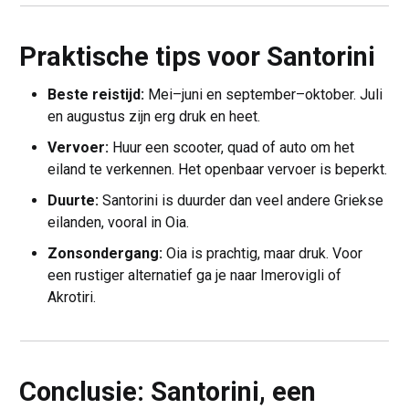
Praktische tips voor Santorini
Beste reistijd:
Mei–juni en september–oktober. Juli
en augustus zijn erg druk en heet.
Vervoer:
Huur een scooter, quad of auto om het
eiland te verkennen. Het openbaar vervoer is beperkt.
Duurte:
Santorini is duurder dan veel andere Griekse
eilanden, vooral in Oia.
Zonsondergang:
Oia is prachtig, maar druk. Voor
een rustiger alternatief ga je naar Imerovigli of
Akrotiri.
Conclusie: Santorini, een