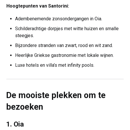
Hoogtepunten van Santorini:
Adembenemende zonsondergangen in Oia.
Schilderachtige dorpjes met witte huizen en smalle
steegjes.
Bijzondere stranden van zwart, rood en wit zand.
Heerlijke Griekse gastronomie met lokale wijnen.
Luxe hotels en villa’s met infinity pools.
De mooiste plekken om te
bezoeken
1. Oia