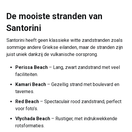
De mooiste stranden van
Santorini
Santorini heeft geen klassieke witte zandstranden zoals
sommige andere Griekse eilanden, maar de stranden zijn
juist uniek dankzij de vulkanische oorsprong.
Perissa Beach
– Lang, zwart zandstrand met veel
faciliteiten.
Kamari Beach
– Gezellig strand met boulevard en
tavernes.
Red Beach
– Spectaculair rood zandstrand, perfect
voor foto’s.
Vlychada Beach
– Rustiger, met indrukwekkende
rotsformaties.