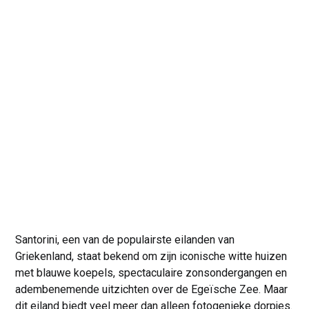
Santorini, een van de populairste eilanden van
Griekenland, staat bekend om zijn iconische witte huizen
met blauwe koepels, spectaculaire zonsondergangen en
adembenemende uitzichten over de Egeïsche Zee. Maar
dit eiland biedt veel meer dan alleen fotogenieke dorpjes.