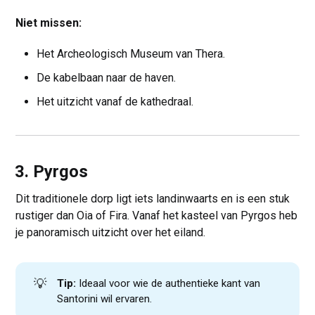
Niet missen:
Het Archeologisch Museum van Thera.
De kabelbaan naar de haven.
Het uitzicht vanaf de kathedraal.
3. Pyrgos
Dit traditionele dorp ligt iets landinwaarts en is een stuk
rustiger dan Oia of Fira. Vanaf het kasteel van Pyrgos heb
je panoramisch uitzicht over het eiland.
💡
Tip:
Ideaal voor wie de authentieke kant van
Santorini wil ervaren.