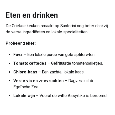
Eten en drinken
De Griekse keuken smaakt op Santorini nog beter dankzij
de verse ingrediënten en lokale specialiteiten.
Probeer zeker:
Fava
– Een lokale puree van gele spliterwten.
Tomatokeftedes
– Gefrituurde tomatenballetjes.
Chloro-kaas
– Een zachte, lokale kaas.
Verse vis en zeevruchten
– Dagvers uit de
Egeïsche Zee.
Lokale wijn
– Vooral de witte Assyrtiko is beroemd.