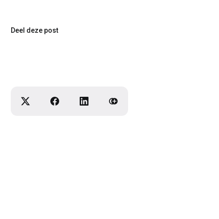
Deel deze post