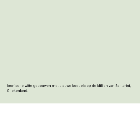
Iconische witte gebouwen met blauwe koepels op de kliffen van Santorini, 
Griekenland.